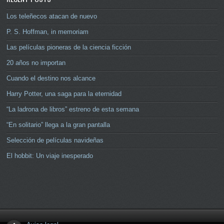
Los teleñecos atacan de nuevo
P. S. Hoffman, in memoriam
Las películas pioneras de la ciencia ficción
20 años no importan
Cuando el destino nos alcance
Harry Potter, una saga para la eternidad
“La ladrona de libros” estreno de esta semana
“En solitario” llega a la gran pantalla
Selección de películas navideñas
El hobbit: Un viaje inesperado