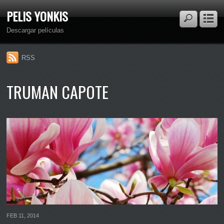
PELIS YONKIS
Descargar películas
RSS
TRUMAN CAPOTE
FEB 11, 2014