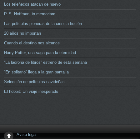
Los teleñecos atacan de nuevo
P. S. Hoffman, in memoriam
Las películas pioneras de la ciencia ficción
20 años no importan
Cuando el destino nos alcance
Harry Potter, una saga para la eternidad
“La ladrona de libros” estreno de esta semana
“En solitario” llega a la gran pantalla
Selección de películas navideñas
El hobbit: Un viaje inesperado
Aviso legal