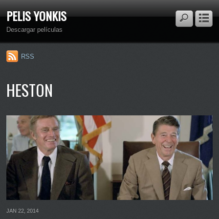
PELIS YONKIS
Descargar películas
RSS
HESTON
JAN 22, 2014