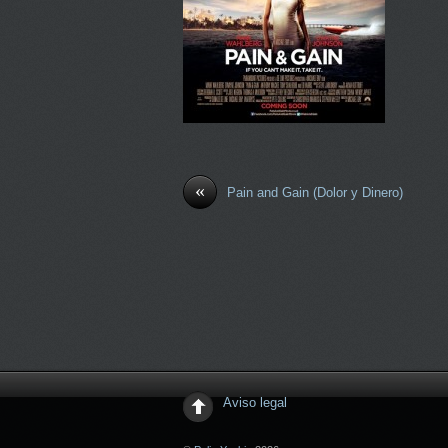
«
Pain and Gain (Dolor y Dinero)
Aviso legal